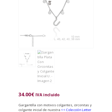
34.00
€
IVA incluido
Gargantilla con motivos colgantes, circonitas y
colgante inicial de nuestra
<<
Colección Letter