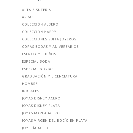
ALTA BISUTERÍA
ARRAS
COLECCIÓN ALBERO
COLECCIÓN HAPPY
COLECCIONES SUITA JOYEROS
COPAS BODAS Y ANIVERSARIOS
ESENCIA Y SUEÑOS
ESPECIAL BODA
ESPECIAL NOVIAS
GRADUACIÓN Y LICENCIATURA
HOMBRE
INICIALES
JOYAS DISNEY ACERO
JOYAS DISNEY PLATA
JOYAS MAREA ACERO
JOYAS VIRGEN DEL ROCÍO EN PLATA
JOYERÍA ACERO