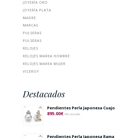
JOYERÍA ORO
JOYERÍA PLATA
MADRE
MARCAS
PULSERAS
PULSERAS
RELOJES
RELOJES MAREA HOMBRE
RELOJES MAREA MUJER
VICEROY
Destacados
Pendientes Perla Japonesa Cuajo
895.00
€
IVA incluido
Pendientes Perla Japonesa Rama