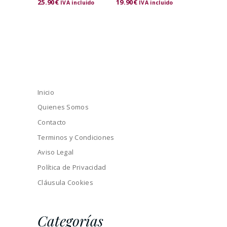
25.90
€
19.90
€
IVA incluido
IVA incluido
Inicio
Quienes Somos
Contacto
Terminos y Condiciones
Aviso Legal
Política de Privacidad
Cláusula Cookies
Categorías