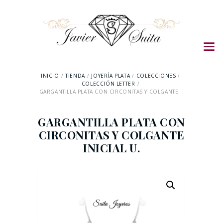
INICIO
TIENDA
JOYERÍA PLATA
COLECCIONES
COLECCIÓN LETTER
GARGANTILLA PLATA CON CIRCONITAS Y COLGANTE...
GARGANTILLA PLATA CON
CIRCONITAS Y COLGANTE
INICIAL U.