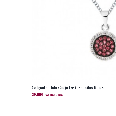
Colgante Plata Cuajo De Circonitas Rojas
29.00
€
IVA incluido