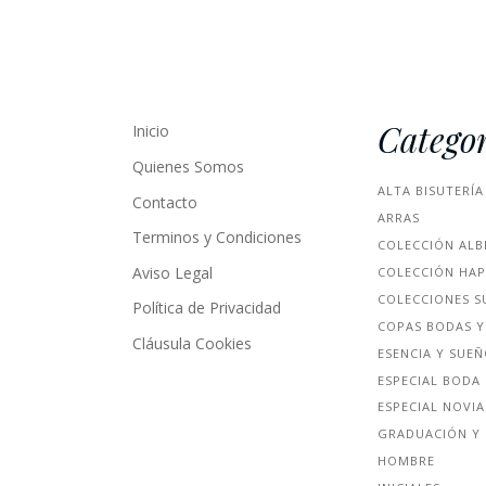
Categor
Inicio
Quienes Somos
ALTA BISUTERÍA
Contacto
ARRAS
Terminos y Condiciones
COLECCIÓN ALB
Aviso Legal
COLECCIÓN HA
COLECCIONES S
Política de Privacidad
COPAS BODAS Y
Cláusula Cookies
ESENCIA Y SUE
ESPECIAL BODA
ESPECIAL NOVIA
GRADUACIÓN Y 
HOMBRE