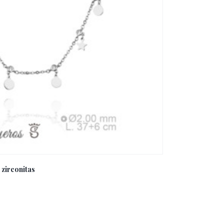
 zirconitas