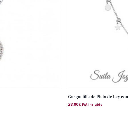
Gargantilla de Plata de Ley con
28.00
€
IVA incluido