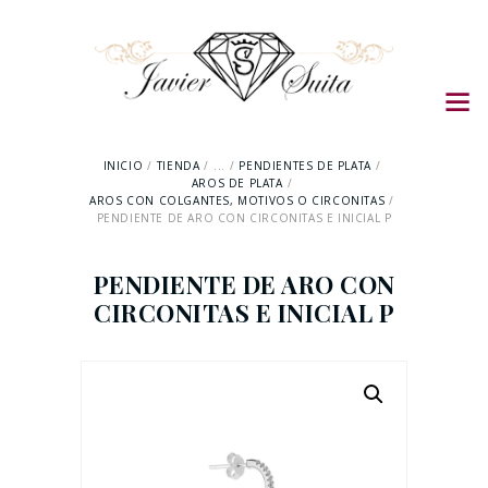
INICIO
TIENDA
...
PENDIENTES DE PLATA
AROS DE PLATA
AROS CON COLGANTES, MOTIVOS O CIRCONITAS
PENDIENTE DE ARO CON CIRCONITAS E INICIAL P
PENDIENTE DE ARO CON
CIRCONITAS E INICIAL P