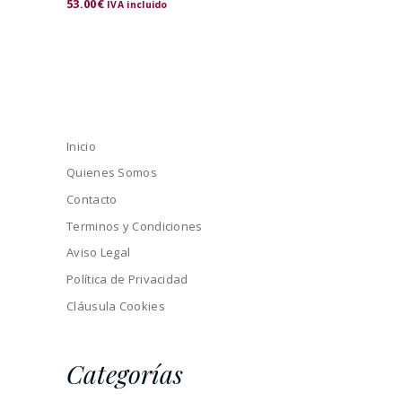
53.00
€
IVA incluido
Inicio
Quienes Somos
Contacto
Terminos y Condiciones
Aviso Legal
Política de Privacidad
Cláusula Cookies
Categorías