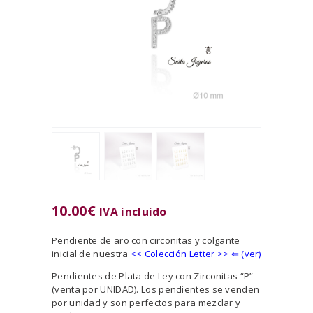
10.00
€
IVA incluido
Pendiente de aro con circonitas y colgante
inicial de nuestra
<<
Colección Letter >> ⇐ (ver)
Pendientes de Plata de Ley con Zirconitas “P”
(venta por UNIDAD). Los pendientes se venden
por unidad y son perfectos para mezclar y