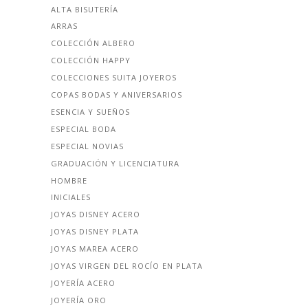
ALTA BISUTERÍA
ARRAS
COLECCIÓN ALBERO
COLECCIÓN HAPPY
COLECCIONES SUITA JOYEROS
COPAS BODAS Y ANIVERSARIOS
ESENCIA Y SUEÑOS
ESPECIAL BODA
ESPECIAL NOVIAS
GRADUACIÓN Y LICENCIATURA
HOMBRE
INICIALES
JOYAS DISNEY ACERO
JOYAS DISNEY PLATA
JOYAS MAREA ACERO
JOYAS VIRGEN DEL ROCÍO EN PLATA
JOYERÍA ACERO
JOYERÍA ORO