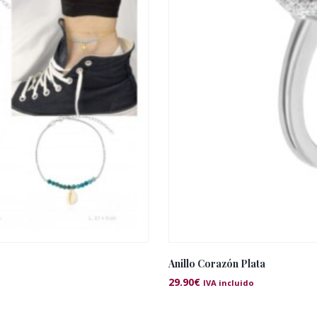
Anillo Corazón Plata
29.90
€
IVA incluido