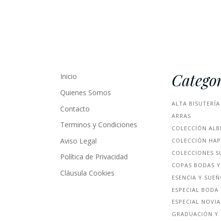
Categor
Inicio
Quienes Somos
ALTA BISUTERÍA
Contacto
ARRAS
Terminos y Condiciones
COLECCIÓN ALB
Aviso Legal
COLECCIÓN HA
COLECCIONES S
Política de Privacidad
COPAS BODAS Y
Cláusula Cookies
ESENCIA Y SUE
ESPECIAL BODA
ESPECIAL NOVIA
GRADUACIÓN Y 