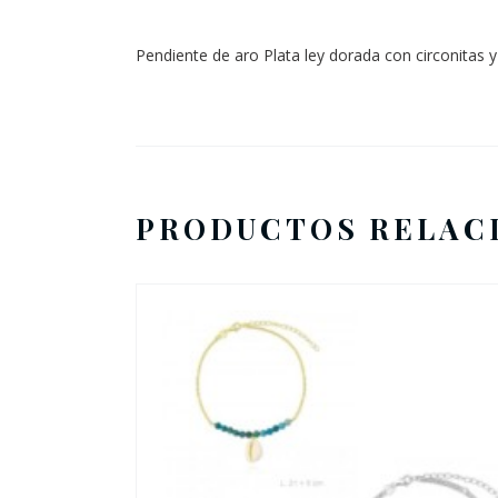
Pendiente de aro Plata ley dorada con circonitas y 
PRODUCTOS RELAC