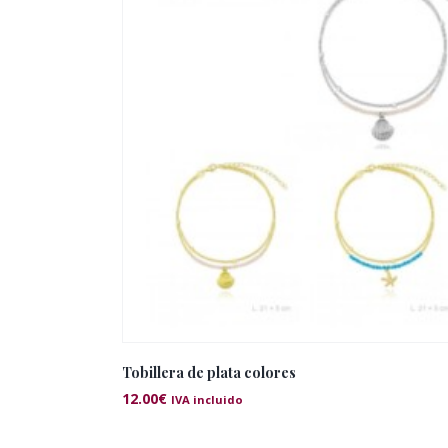
Tobillera de plata colores
12.00
€
IVA incluido