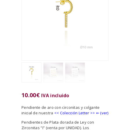
10.00
€
IVA incluido
Pendiente de aro con circonitas y colgante
inicial de nuestra
<<
Colección Letter >> ⇐ (ver)
Pendientes de Plata dorada de Ley con
Zirconitas “I” (venta por UNIDAD). Los