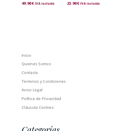
49.90
€
25.90
€
IVA incluido
IVA incluido
Inicio
Quienes Somos
Contacto
Terminos y Condiciones
Aviso Legal
Política de Privacidad
Cláusula Cookies
Categorías