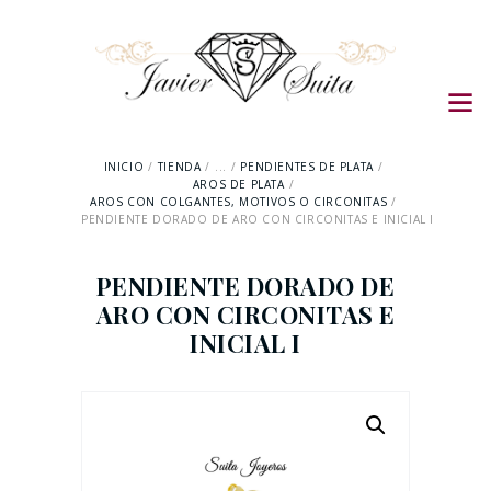
INICIO
TIENDA
...
PENDIENTES DE PLATA
AROS DE PLATA
AROS CON COLGANTES, MOTIVOS O CIRCONITAS
PENDIENTE DORADO DE ARO CON CIRCONITAS E INICIAL I
PENDIENTE DORADO DE
ARO CON CIRCONITAS E
INICIAL I