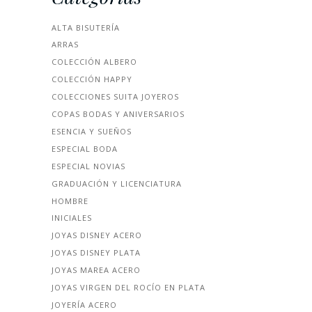
ALTA BISUTERÍA
ARRAS
COLECCIÓN ALBERO
COLECCIÓN HAPPY
COLECCIONES SUITA JOYEROS
COPAS BODAS Y ANIVERSARIOS
ESENCIA Y SUEÑOS
ESPECIAL BODA
ESPECIAL NOVIAS
GRADUACIÓN Y LICENCIATURA
HOMBRE
INICIALES
JOYAS DISNEY ACERO
JOYAS DISNEY PLATA
JOYAS MAREA ACERO
JOYAS VIRGEN DEL ROCÍO EN PLATA
JOYERÍA ACERO