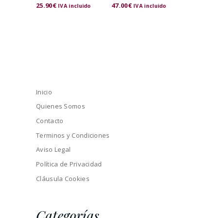
25.90
€
47.00
€
IVA incluido
IVA incluido
Inicio
Quienes Somos
Contacto
Terminos y Condiciones
Aviso Legal
Política de Privacidad
Cláusula Cookies
Categorías