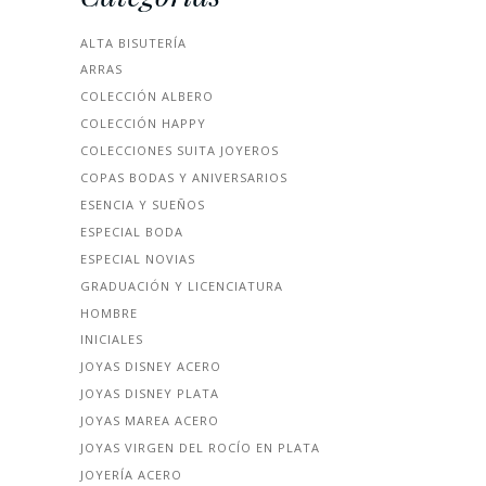
ALTA BISUTERÍA
ARRAS
COLECCIÓN ALBERO
COLECCIÓN HAPPY
COLECCIONES SUITA JOYEROS
COPAS BODAS Y ANIVERSARIOS
ESENCIA Y SUEÑOS
ESPECIAL BODA
ESPECIAL NOVIAS
GRADUACIÓN Y LICENCIATURA
HOMBRE
INICIALES
JOYAS DISNEY ACERO
JOYAS DISNEY PLATA
JOYAS MAREA ACERO
JOYAS VIRGEN DEL ROCÍO EN PLATA
JOYERÍA ACERO