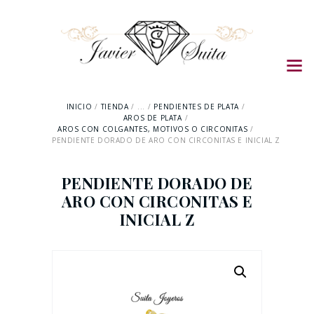
INICIO
TIENDA
...
PENDIENTES DE PLATA
AROS DE PLATA
AROS CON COLGANTES, MOTIVOS O CIRCONITAS
PENDIENTE DORADO DE ARO CON CIRCONITAS E INICIAL Z
PENDIENTE DORADO DE
ARO CON CIRCONITAS E
INICIAL Z