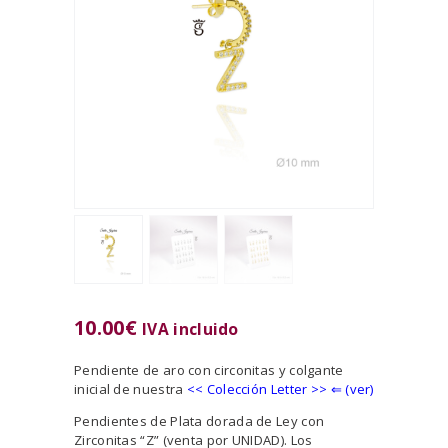
10.00
€
IVA incluido
Pendiente de aro con circonitas y colgante
inicial de nuestra
<<
Colección Letter >> ⇐ (ver)
Pendientes de Plata dorada de Ley con
Zirconitas “Z” (venta por UNIDAD). Los