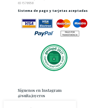
651578958
Sistema de pago y tarjetas aceptadas
Síguenos en Instagram
@suita.joyeros