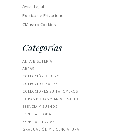
Aviso Legal
Política de Privacidad
Cláusula Cookies
Categorías
ALTA BISUTERÍA
ARRAS
COLECCIÓN ALBERO
COLECCIÓN HAPPY
COLECCIONES SUITA JOYEROS
COPAS BODAS Y ANIVERSARIOS
ESENCIA Y SUEÑOS
ESPECIAL BODA
ESPECIAL NOVIAS
GRADUACIÓN Y LICENCIATURA