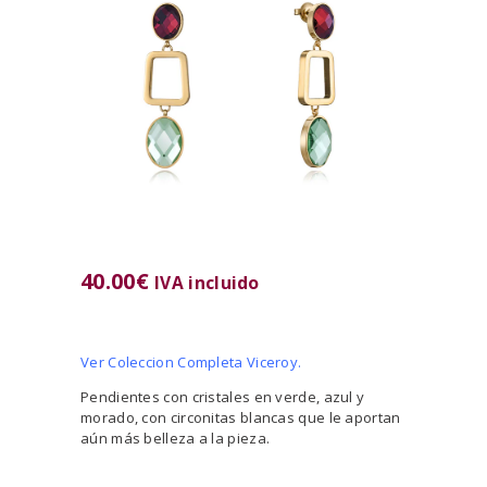
40.00
€
IVA incluido
Ver Coleccion Completa Viceroy.
Pendientes con cristales en verde, azul y
morado, con circonitas blancas que le aportan
aún más belleza a la pieza.