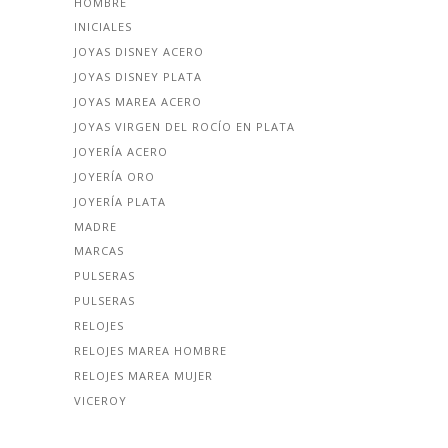
HOMBRE
INICIALES
JOYAS DISNEY ACERO
JOYAS DISNEY PLATA
JOYAS MAREA ACERO
JOYAS VIRGEN DEL ROCÍO EN PLATA
JOYERÍA ACERO
JOYERÍA ORO
JOYERÍA PLATA
MADRE
MARCAS
PULSERAS
PULSERAS
RELOJES
RELOJES MAREA HOMBRE
RELOJES MAREA MUJER
VICEROY