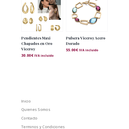
Pendientes Maxi
Pulsera Viceroy Acero
Chapados en Oro
Dorado
Viceroy
55.00
€
IVA incluido
30.00
€
IVA incluido
Inicio
Quienes Somos
Contacto
Terminos y Condiciones