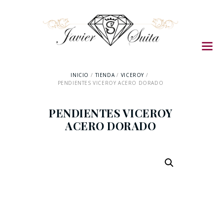
INICIO
TIENDA
VICEROY
PENDIENTES VICEROY ACERO DORADO
PENDIENTES VICEROY
ACERO DORADO