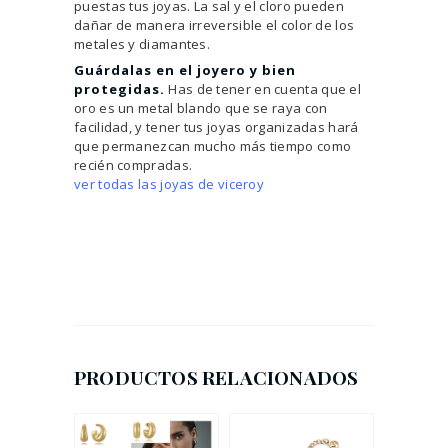
puestas tus joyas. La sal y el cloro pueden
dañar de manera irreversible el color de los
metales y diamantes.
Guárdalas en el joyero y bien
protegidas.
Has de tener en cuenta que el
oro es un metal blando que se raya con
facilidad, y tener tus joyas organizadas hará
que permanezcan mucho más tiempo como
recién compradas.
ver todas las joyas de viceroy
PRODUCTOS RELACIONADOS